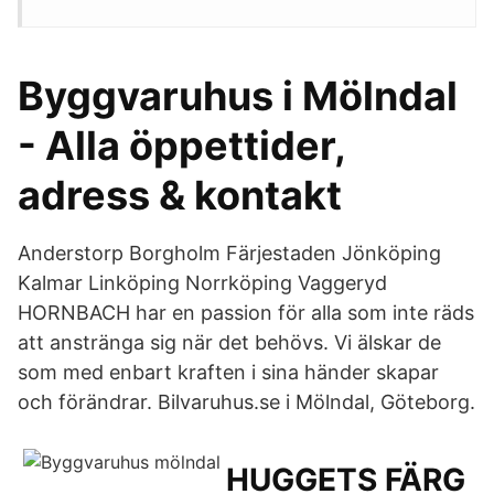
Byggvaruhus i Mölndal
- Alla öppettider,
adress & kontakt
Anderstorp Borgholm Färjestaden Jönköping
Kalmar Linköping Norrköping Vaggeryd
HORNBACH har en passion för alla som inte räds
att anstränga sig när det behövs. Vi älskar de
som med enbart kraften i sina händer skapar
och förändrar. Bilvaruhus.se i Mölndal, Göteborg.
HUGGETS FÄRG