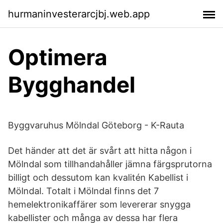
hurmaninvesterarcjbj.web.app
Optimera
Bygghandel
Byggvaruhus Mölndal Göteborg - K-Rauta
Det händer att det är svårt att hitta någon i
Mölndal som tillhandahåller jämna färgsprutorna
billigt och dessutom kan kvalitén Kabellist i
Mölndal. Totalt i Mölndal finns det 7
hemelektronikaffärer som levererar snygga
kabellister och många av dessa har flera