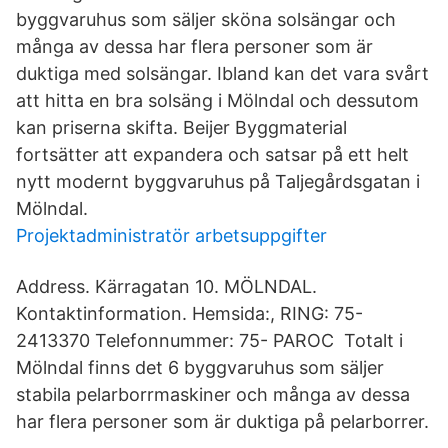
byggvaruhus som säljer sköna solsängar och
många av dessa har flera personer som är
duktiga med solsängar. Ibland kan det vara svårt
att hitta en bra solsäng i Mölndal och dessutom
kan priserna skifta. Beijer Byggmaterial
fortsätter att expandera och satsar på ett helt
nytt modernt byggvaruhus på Taljegårdsgatan i
Mölndal.
Projektadministratör arbetsuppgifter
Address. Kärragatan 10. MÖLNDAL.
Kontaktinformation. Hemsida:, RING: 75-
2413370 Telefonnummer: 75- PAROC Totalt i
Mölndal finns det 6 byggvaruhus som säljer
stabila pelarborrmaskiner och många av dessa
har flera personer som är duktiga på pelarborrer.