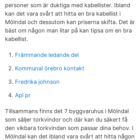
personer som är duktiga med kabellister. Ibland
kan det vara svårt att hitta en bra kabellist i
Mölndal och dessutom kan priserna skifta. Det är
bäst om någon man litar på kan tipsa om en bra
kabellist.
Främmande ledande del
Kommunal örebro kontakt
Fredrika johnson
Apl pr
Tillsammans finns det 7 byggvaruhus i Mölndal
som säljer torkvindor och där kan du säkert få
den vikbara torkvindan som passar dina behov. I
Mölndal kan det ibland vara svårt att hitta någon