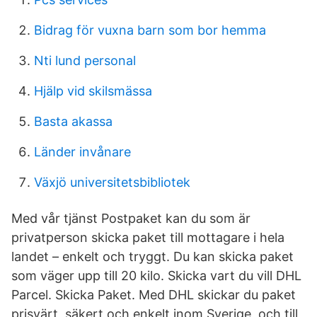
Bidrag för vuxna barn som bor hemma
Nti lund personal
Hjälp vid skilsmässa
Basta akassa
Länder invånare
Växjö universitetsbibliotek
Med vår tjänst Postpaket kan du som är
privatperson skicka paket till mottagare i hela
landet – enkelt och tryggt. Du kan skicka paket
som väger upp till 20 kilo. Skicka vart du vill DHL
Parcel. Skicka Paket. Med DHL skickar du paket
prisvärt, säkert och enkelt inom Sverige, och till