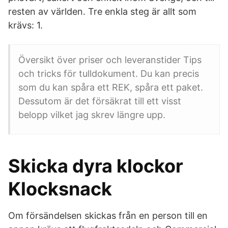
resten av världen. Tre enkla steg är allt som
krävs: 1.
Översikt över priser och leveranstider Tips
och tricks för tulldokument. Du kan precis
som du kan spåra ett REK, spåra ett paket.
Dessutom är det försäkrat till ett visst
belopp vilket jag skrev längre upp.
Skicka dyra klockor
Klocksnack
Om försändelsen skickas från en person till en